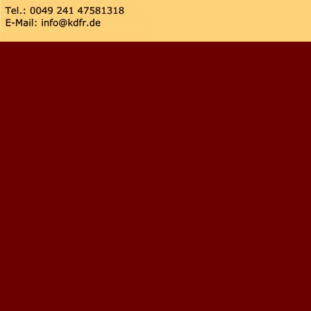
Zurück zum Seiteninhalt