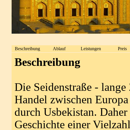
Beschreibung
Ablauf
Leistungen
Preis
Beschreibung
Die Seidenstraße - lange 
Handel zwischen Europa 
durch Usbekistan. Daher
Geschichte einer Vielzah