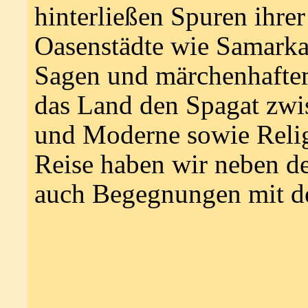
hinterließen Spuren ihre
Oasenstädte wie Samark
Sagen und märchenhafte
das Land den Spagat zwi
und Moderne sowie Relig
Reise haben wir neben de
auch Begegnungen mit d