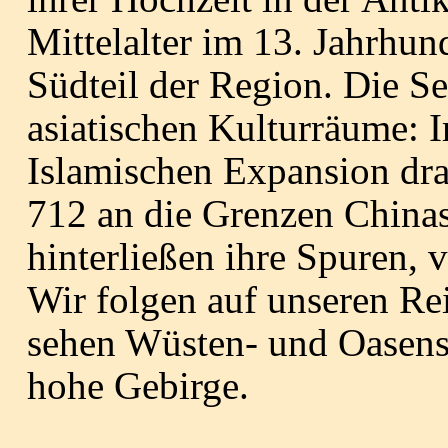
Mittelalter im 13. Jahrhun
Südteil der Region.
Die Se
asiatischen Kulturräume: 
Islamischen Expansion dra
712 an die Grenzen Chinas
hinterließen ihre Spuren, 
Wir folgen auf unseren Re
sehen Wüsten- und Oasens
hohe Gebirge.