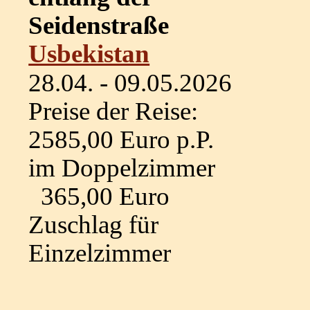
Seidenstraße
Usbekistan
28.04. - 09.05.2026
Preise der Reise:
2585,00 Euro p.P.
im Doppelzimmer
365,00 Euro
Zuschlag für
Einzelzimmer