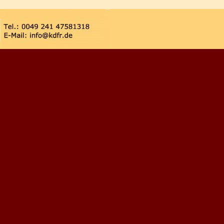
Zurück zum Seiteninhalt