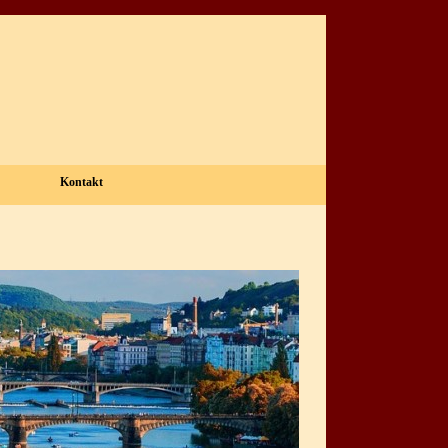
Kontakt
▼
▼