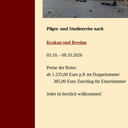
Pilger- und Studienreise nach
Krakau und Breslau
03.10. - 09.10.2026
Preise der Reise:
ab 1.235,00 Euro p.P. im Doppelzimmer
385,00 Euro Zuschlag für Einzelzimmer
Jeder ist herzlich willkommen!