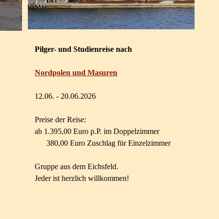
Pilger- und Studienreise nach
Nordpolen und Masuren
12.06. - 20.06.2026
Preise der Reise:
ab 1.395,00 Euro p.P. im Doppelzimmer
380,00 Euro Zuschlag für Einzelzimmer
Gruppe aus dem Eichsfeld.
Jeder ist herzlich willkommen!