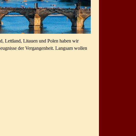
d, Lettland, Litauen und Polen haben wir
e Zeugnisse der Vergangenheit. Langsam wollen