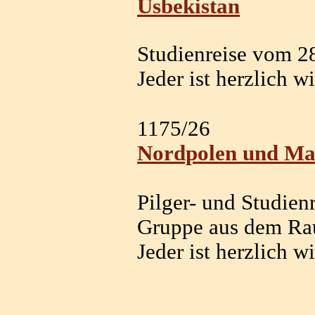
Usbekistan
Studienreise vom 28
Jeder ist herzlich 
1175
Nordpolen und Ma
Pilger- und Studie
Gruppe aus dem Ra
Jeder ist herzlich 