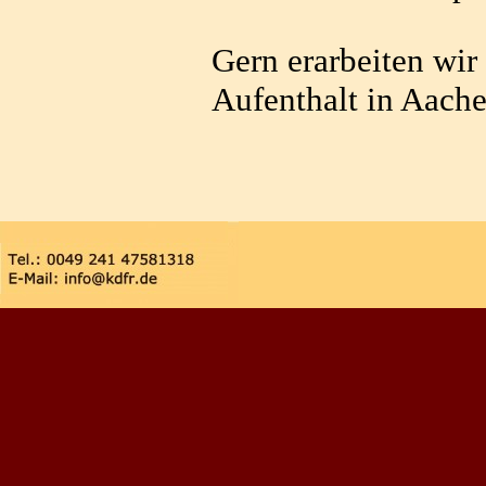
Gern erarbeiten wir
Aufenthalt in Aac
Zurück zum Seiteninhalt