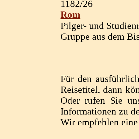
1182/26
Rom
Pilger- und Studien
Gruppe aus dem Bi
Für den ausführlich
Reisetitel, dann kö
Oder rufen Sie uns
Informationen zu d
Wir empfehlen eine