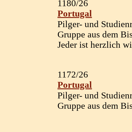
1180/26
Portugal
Pilger- und Studienr
Gruppe aus dem Bi
Jeder ist herzlich 
1172/26
Portugal
Pilger- und Studienr
Gruppe aus dem Bi