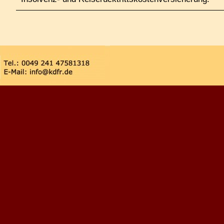
Zurück zum Seiteninhalt