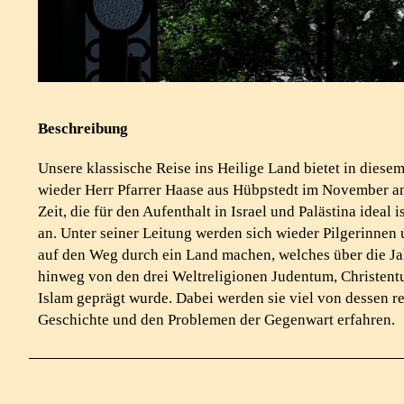
Beschreibung
Unsere klassische Reise ins Heilige Land bietet in diesem
wieder Herr Pfarrer Haase aus Hübpstedt im November an
Zeit, die für den Aufenthalt in Israel und Palästina ideal i
an. Unter seiner Leitung
werden sich wieder Pilgerinnen 
auf den Weg durch ein Land machen, welches über die J
hinweg von den drei Weltreligionen Judentum, Christen
Islam geprägt wurde. Dabei werden sie viel von dessen r
Geschichte und den Problemen der Gegenwart erfahren.