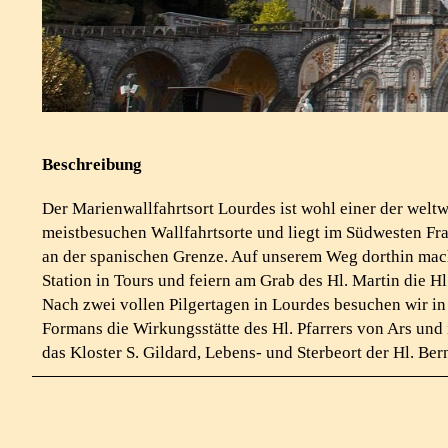
Beschreibung
Der Marienwallfahrtsort Lourdes ist wohl einer der weltw
meistbesuchen Wallfahrtsorte und liegt im Südwesten Fr
an der spanischen Grenze. Auf unserem Weg dorthin mac
Station in Tours und feiern am Grab des Hl. Martin die Hl
Nach zwei vollen Pilgertagen in Lourdes besuchen wir in
Formans die Wirkungsstätte des Hl. Pfarrers von Ars und
das Kloster S. Gildard, Lebens- und Sterbeort der Hl. Ber