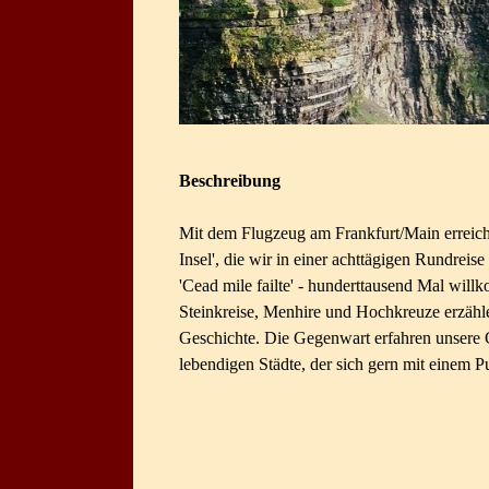
Beschreibung
Mit dem Flugzeug am Frankfurt/Main erreich
Insel', die wir in einer achttägigen Rundreis
'Cead mile failte' - hunderttausend Mal will
Steinkreise, Menhire und Hochkreuze erzähl
Geschichte. Die Gegenwart erfahren unsere
lebendigen Städte, der sich gern mit einem 