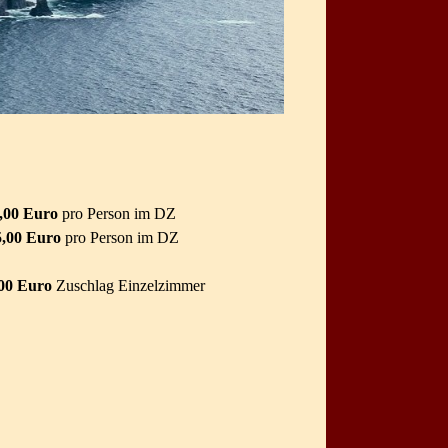
0 Euro
pro Person im DZ
5,00 Euro
pro Person im DZ
uro
Zuschlag Einzelzimmer