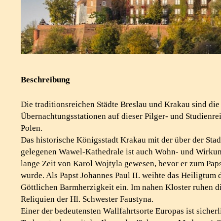
Beschreibung
Die traditionsreichen Städte Breslau und Krakau sind die
Übernachtungsstationen auf dieser Pilger- und Studienre
Polen.
Das historische Königsstadt Krakau mit der über der Stad
gelegenen Wawel-Kathedrale ist auch Wohn- und Wirkun
lange Zeit von Karol Wojtyla gewesen, bevor er zum Pap
wurde. Als Papst Johannes Paul II. weihte das Heiligtum 
Göttlichen Barmherzigkeit ein. Im nahen Kloster ruhen d
Reliquien der Hl. Schwester Faustyna.
Einer der bedeutensten Wallfahrtsorte Europas ist sicherl