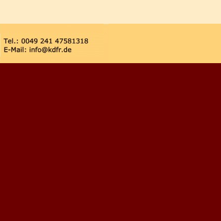
Zurück zum Seiteninhalt