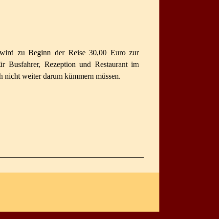
r wird zu Beginn der Reise 30,00 Euro zur
r Busfahrer, Rezeption und Restaurant im
ch nicht weiter darum kümmern müssen.